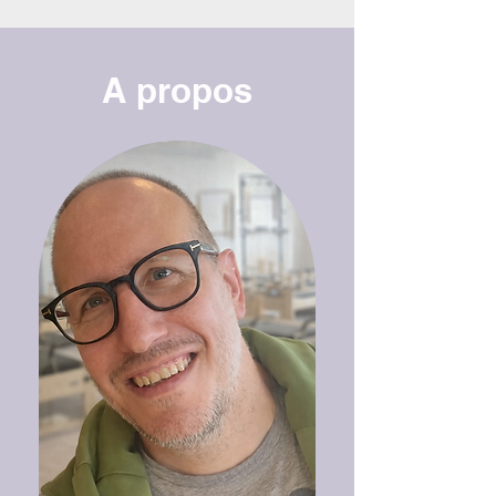
A propos