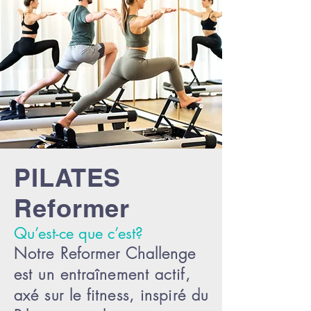
PILATES
Reformer
Qu’est-ce que c’est?
Notre Reformer Challenge
est un entraînement actif,
axé sur le fitness, inspiré du