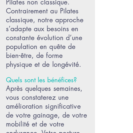
Pilates non classique.
Contrairement au Pilates
classique, notre approche
s’adapte aux besoins en
constante évolution d’une
population en quête de
bien-être, de forme
physique et de longévité.
Quels sont les bénéfices?
Après quelques semaines,
vous constaterez une
amélioration significative
de votre gainage, de votre
mobilité et de votre