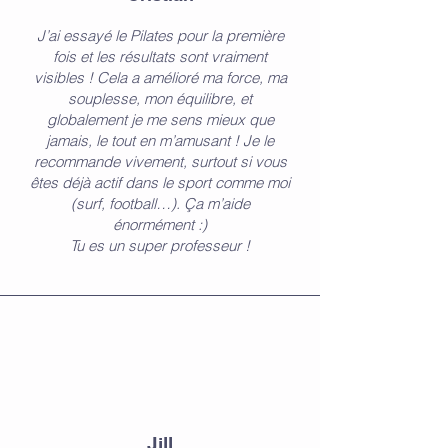
J’ai essayé le Pilates pour la première
fois et les résultats sont vraiment
visibles ! Cela a amélioré ma force, ma
souplesse, mon équilibre, et
globalement je me sens mieux que
jamais, le tout en m’amusant !
Je le
recommande vivement, surtout si vous
êtes déjà actif dans le sport comme moi
(surf, football…). Ça m’aide
énormément :)
Tu es un super professeur !
Jill