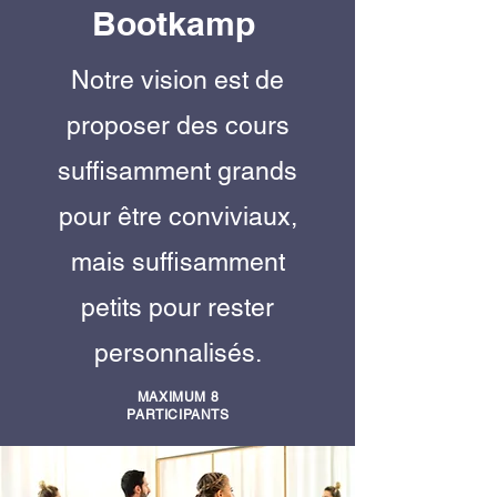
Bootkamp
Notre vision est de
proposer des cours
suffisamment grands
pour être conviviaux,
mais suffisamment
petits pour rester
personnalisés.
MAXIMUM 8
PARTICIPANTS