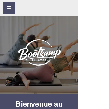
Bienvenue au