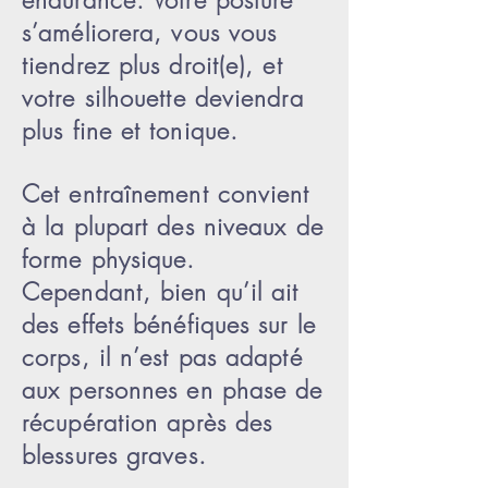
endurance. Votre posture
s’améliorera, vous vous
tiendrez plus droit(e), et
votre silhouette deviendra
plus fine et tonique.
Cet entraînement convient
à la plupart des niveaux de
forme physique.
Cependant, bien qu’il ait
des effets bénéfiques sur le
corps, il n’est pas adapté
aux personnes en phase de
récupération après des
blessures graves.